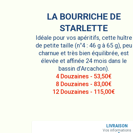
LA BOURRICHE DE
STARLETTE
Idéale pour vos apéritifs, cette huître
de petite taille (n°4 : 46 g à 65 g), peu
charnue et très bien équilibrée, est
élevée et affinée 24 mois dans le
bassin d’Arcachon).
4 Douzaines - 53,50€
8 Douzaines - 83,00€
12 Douzaines - 115,00€
LIVRAISON
Vos informations