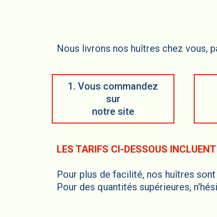
Nous livrons nos huîtres chez vous, p
1. Vous commandez
sur
notre site
LES TARIFS CI-DESSOUS INCLUENT
Pour plus de facilité, nos huîtres son
Pour des quantités supérieures, n'hés